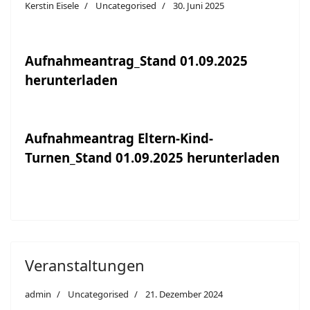
Kerstin Eisele
Uncategorised
30. Juni 2025
Aufnahmeantrag_Stand 01.09.2025
herunterladen
Aufnahmeantrag Eltern-Kind-
Turnen_Stand 01.09.2025 herunterladen
Veranstaltungen
admin
Uncategorised
21. Dezember 2024