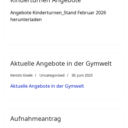
Angebote Kinderturnen_Stand Februar 2026
herunterladen
Aktuelle Angebote in der Gymwelt
Kerstin Eisele
Uncategorised
30. Juni 2025
Aktuelle Angebote in der Gymwelt
Aufnahmeantrag