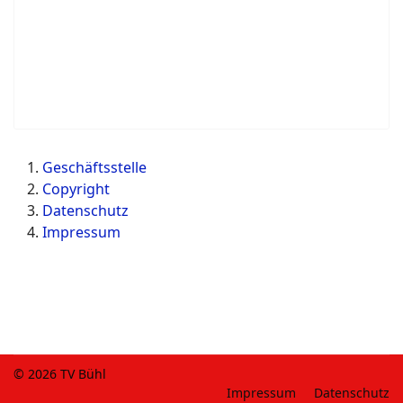
Geschäftsstelle
Copyright
Datenschutz
Impressum
© 2026 TV Bühl
Impressum
Datenschutz