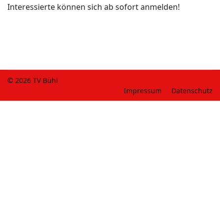
Interessierte können sich ab sofort anmelden!
© 2026 TV Bühl
Impressum
Datenschutz