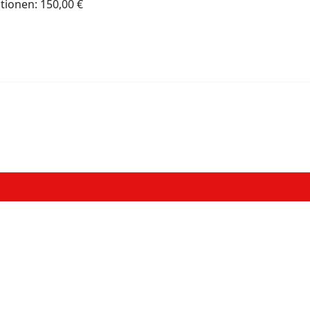
utionen: 150,00 €