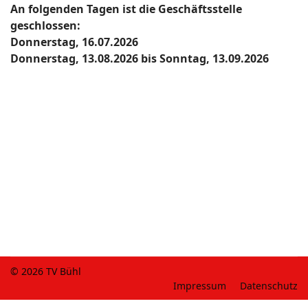
An folgenden Tagen ist die Geschäftsstelle
geschlossen:
Donnerstag, 16.07.2026
Donnerstag, 13.08.2026 bis Sonntag, 13.09.2026
© 2026 TV Bühl
Impressum
Datenschutz